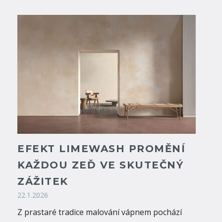
EFEKT LIMEWASH PROMĚNÍ
KAŽDOU ZEĎ VE SKUTEČNÝ
ZÁŽITEK
22.1.2026
Z prastaré tradice malování vápnem pochází