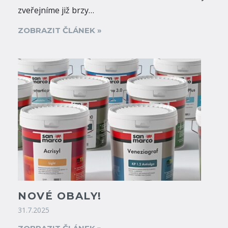
zveřejníme již brzy…
ZOBRAZIT ČLÁNEK »
NOVÉ OBALY!
31.7.2025