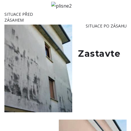
SITUACE PŘED
ZÁSAHEM
SITUACE PO ZÁSAHU
Zastavte