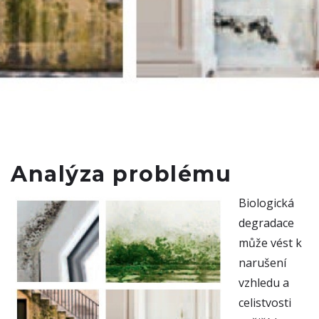
Analýza problému
Biologická
degradace
může vést k
narušení
vzhledu a
celistvosti